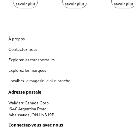
savoir plus
savoir plus
savoir plus
À propos
Contactez-nous
Explorer les transporteurs
Explorez les marques
Localisez le magasin le plus proche
Adresse postale
WalMart Canada Corp.
1940 Argentina Road.
Mississauga, ON LN5 19P
Connectez-vous avec nous