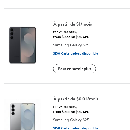
À partir de $1/mois
for 24 months,
from $0 down | 0% APR
Samsung Galaxy S25 FE
$150
Carte-cadeau disponible
Pour en savoir plus
À partir de $0.01/mois
for 24 months,
from $0 down | 0% APR
Samsung Galaxy S25
$150
Carte-cadeau disponible